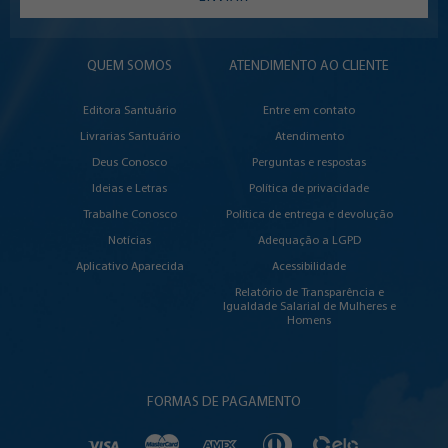
QUEM SOMOS
ATENDIMENTO AO CLIENTE
Editora Santuário
Entre em contato
Livrarias Santuário
Atendimento
Deus Conosco
Perguntas e respostas
Ideias e Letras
Política de privacidade
Trabalhe Conosco
Política de entrega e devolução
Notícias
Adequação a LGPD
Aplicativo Aparecida
Acessibilidade
Relatório de Transparência e
Igualdade Salarial de Mulheres e
Homens
FORMAS DE PAGAMENTO