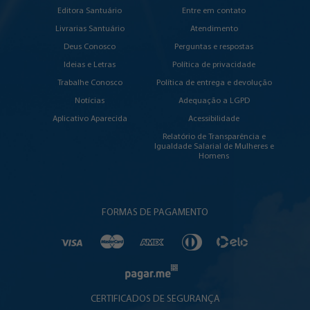
Editora Santuário
Entre em contato
Livrarias Santuário
Atendimento
Deus Conosco
Perguntas e respostas
Ideias e Letras
Política de privacidade
Trabalhe Conosco
Política de entrega e devolução
Notícias
Adequação a LGPD
Aplicativo Aparecida
Acessibilidade
Relatório de Transparência e
Igualdade Salarial de Mulheres e
Homens
FORMAS DE PAGAMENTO
CERTIFICADOS DE SEGURANÇA