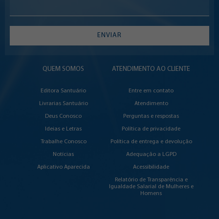
ENVIAR
QUEM SOMOS
ATENDIMENTO AO CLIENTE
Editora Santuário
Entre em contato
Livrarias Santuário
Atendimento
Deus Conosco
Perguntas e respostas
Ideias e Letras
Política de privacidade
Trabalhe Conosco
Política de entrega e devolução
Notícias
Adequação a LGPD
Aplicativo Aparecida
Acessibilidade
Relatório de Transparência e
Igualdade Salarial de Mulheres e
Homens