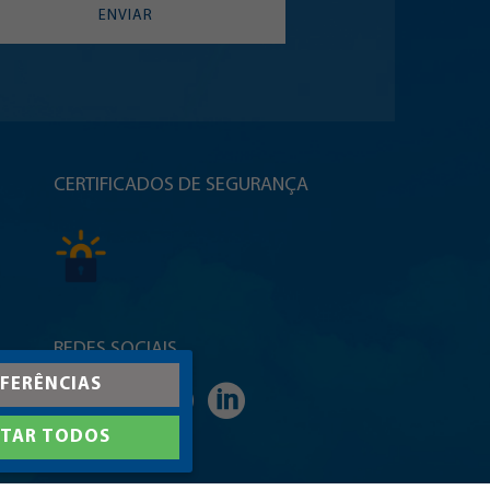
ENVIAR
CERTIFICADOS DE SEGURANÇA
REDES SOCIAIS
FERÊNCIAS
ITAR TODOS