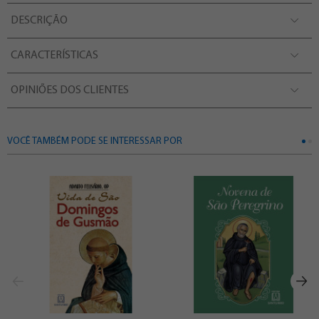
DESCRIÇÃO
CARACTERÍSTICAS
OPINIÕES DOS CLIENTES
VOCÊ TAMBÉM PODE SE INTERESSAR POR