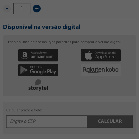
-
+
Disponível na versão digital
Escolha uma de nossas lojas parceiras para comprar a versão digital:
Calcular prazo e frete:
CALCULAR