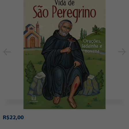
R$22,00