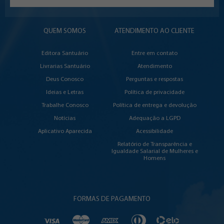
QUEM SOMOS
ATENDIMENTO AO CLIENTE
Editora Santuário
Entre em contato
Livrarias Santuário
Atendimento
Deus Conosco
Perguntas e respostas
Ideias e Letras
Política de privacidade
Trabalhe Conosco
Política de entrega e devolução
Notícias
Adequação a LGPD
Aplicativo Aparecida
Acessibilidade
Relatório de Transparência e
Igualdade Salarial de Mulheres e
Homens
FORMAS DE PAGAMENTO