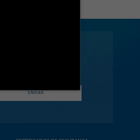
ENVIAR