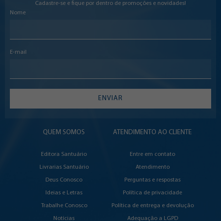
Cadastre-se e fique por dentro de promoções e novidades!
Nome
E-mail
ENVIAR
QUEM SOMOS
ATENDIMENTO AO CLIENTE
Editora Santuário
Entre em contato
Livrarias Santuário
Atendimento
Deus Conosco
Perguntas e respostas
Ideias e Letras
Política de privacidade
Trabalhe Conosco
Política de entrega e devolução
Notícias
Adequação a LGPD