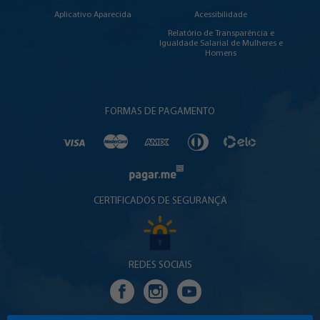
Aplicativo Aparecida
Acessibilidade
Relatório de Transparência e
Igualdade Salarial de Mulheres e
Homens
FORMAS DE PAGAMENTO
CERTIFICADOS DE SEGURANÇA
REDES SOCIAIS