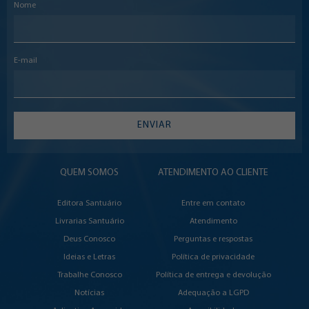
Nome
E-mail
ENVIAR
QUEM SOMOS
ATENDIMENTO AO CLIENTE
Editora Santuário
Entre em contato
Livrarias Santuário
Atendimento
Deus Conosco
Perguntas e respostas
Ideias e Letras
Política de privacidade
Trabalhe Conosco
Política de entrega e devolução
Notícias
Adequação a LGPD