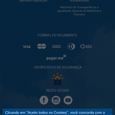
Aplicativo Aparecida
Acessibilidade
Relatório de Transparência e
Igualdade Salarial de Mulheres e
Homens
FORMAS DE PAGAMENTO
CERTIFICADOS DE SEGURANÇA
REDES SOCIAIS
Clicando em "Aceito todos os Cookies", você concorda com o