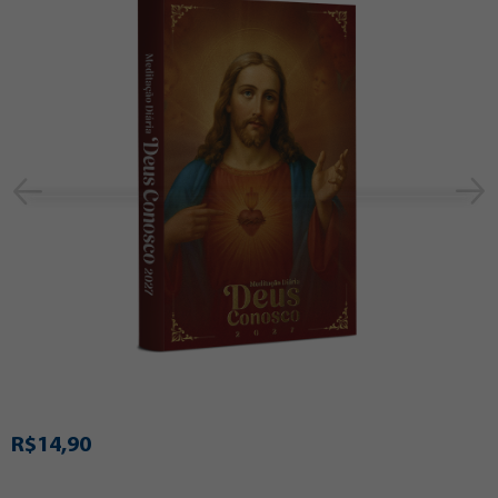
R$14,90