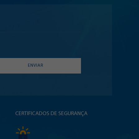
ENVIAR
CERTIFICADOS DE SEGURANÇA