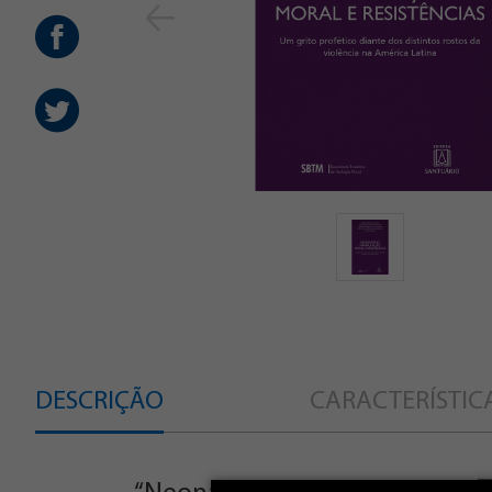
DESCRIÇÃO
CARACTERÍSTIC