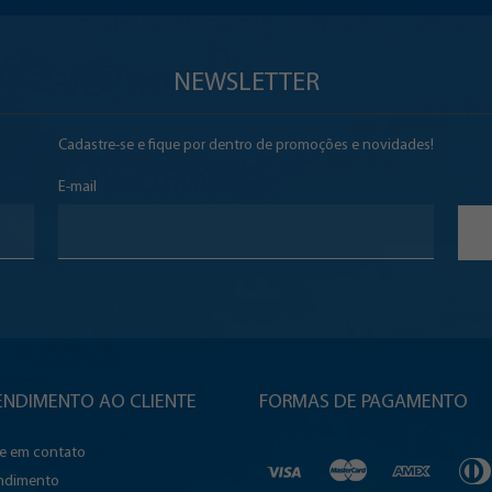
NEWSLETTER
Cadastre-se e fique por dentro de promoções e novidades!
E-mail
ENDIMENTO AO CLIENTE
FORMAS DE PAGAMENTO
re em contato
ndimento