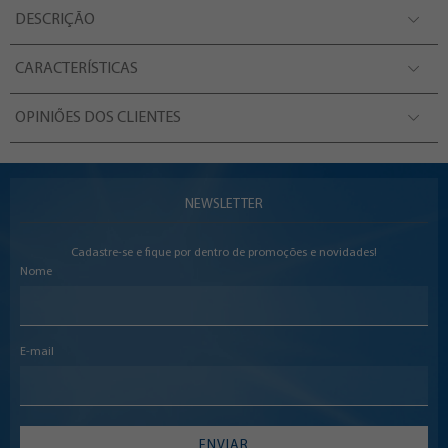
DESCRIÇÃO
CARACTERÍSTICAS
OPINIÕES DOS CLIENTES
NEWSLETTER
Cadastre-se e fique por dentro de promoções e novidades!
Nome
E-mail
ENVIAR