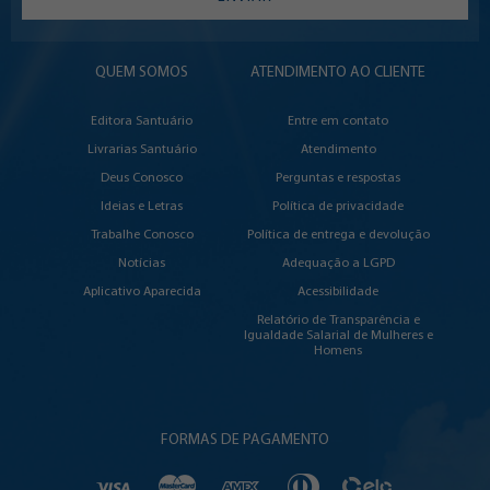
QUEM SOMOS
ATENDIMENTO AO CLIENTE
Editora Santuário
Entre em contato
Livrarias Santuário
Atendimento
Deus Conosco
Perguntas e respostas
Ideias e Letras
Política de privacidade
Trabalhe Conosco
Política de entrega e devolução
Notícias
Adequação a LGPD
Aplicativo Aparecida
Acessibilidade
Relatório de Transparência e
Igualdade Salarial de Mulheres e
Homens
FORMAS DE PAGAMENTO