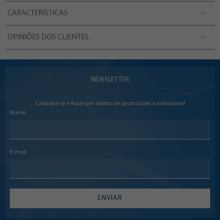
CARACTERÍSTICAS
OPINIÕES DOS CLIENTES
NEWSLETTER
Cadastre-se e fique por dentro de promoções e novidades!
Nome
E-mail
ENVIAR