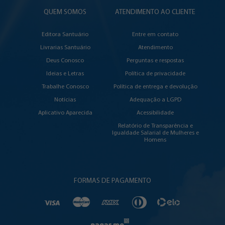
QUEM SOMOS
ATENDIMENTO AO CLIENTE
Editora Santuário
Entre em contato
Livrarias Santuário
Atendimento
Deus Conosco
Perguntas e respostas
Ideias e Letras
Política de privacidade
Trabalhe Conosco
Política de entrega e devolução
Notícias
Adequação a LGPD
Aplicativo Aparecida
Acessibilidade
Relatório de Transparência e
Igualdade Salarial de Mulheres e
Homens
FORMAS DE PAGAMENTO