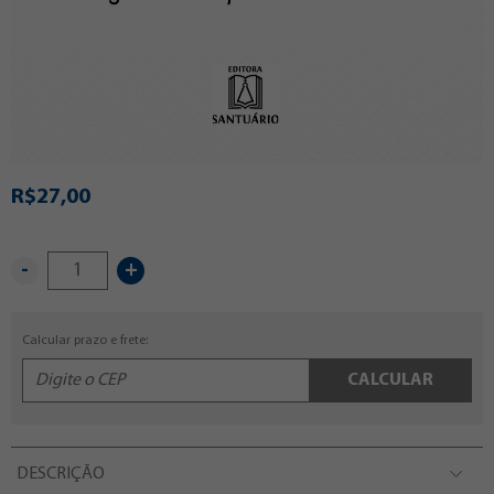
R$27,00
-
+
Calcular prazo e frete:
CALCULAR
DESCRIÇÃO