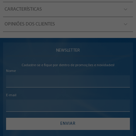
CARACTERÍSTICAS
OPINIÕES DOS CLIENTES
NEWSLETTER
Cadastre-se e fique por dentro de promoções e novidades!
Nome
E-mail
ENVIAR