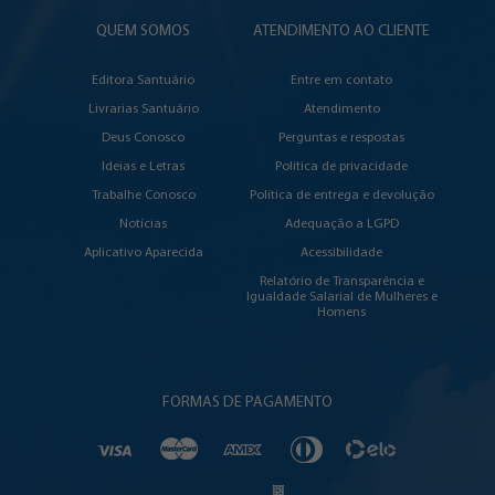
QUEM SOMOS
ATENDIMENTO AO CLIENTE
Editora Santuário
Entre em contato
Livrarias Santuário
Atendimento
Deus Conosco
Perguntas e respostas
Ideias e Letras
Política de privacidade
Trabalhe Conosco
Política de entrega e devolução
Notícias
Adequação a LGPD
Aplicativo Aparecida
Acessibilidade
Relatório de Transparência e
Igualdade Salarial de Mulheres e
Homens
FORMAS DE PAGAMENTO