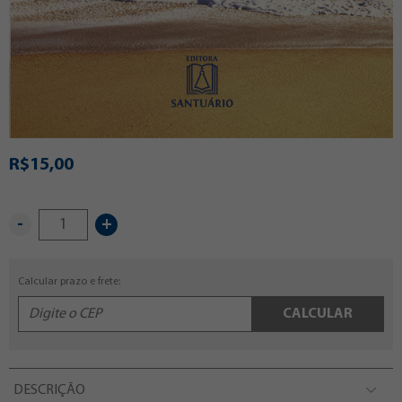
R$15,00
-
+
Calcular prazo e frete:
CALCULAR
DESCRIÇÃO