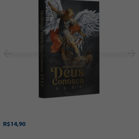
R$14,90