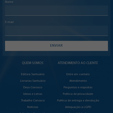
Nome
E-mail
ENVIAR
QUEM SOMOS
ATENDIMENTO AO CLIENTE
Editora Santuário
Entre em contato
Livrarias Santuário
Atendimento
Deus Conosco
Perguntas e respostas
Ideias e Letras
Política de privacidade
Trabalhe Conosco
Política de entrega e devolução
Notícias
Adequação a LGPD