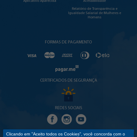
Aplicativo Aparecida
Acessibilidade
Relatório de Transparência e
Igualdade Salarial de Mulheres e
Homens
FORMAS DE PAGAMENTO
CERTIFICADOS DE SEGURANÇA
REDES SOCIAIS
Clicando em "Aceito todos os Cookies", você concorda com o