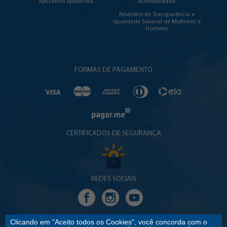
Aplicativo Aparecida
Acessibilidade
Relatório de Transparência e
Igualdade Salarial de Mulheres e
Homens
FORMAS DE PAGAMENTO
CERTIFICADOS DE SEGURANÇA
REDES SOCIAIS
Clicando em "Aceito todos os Cookies", você concorda com o