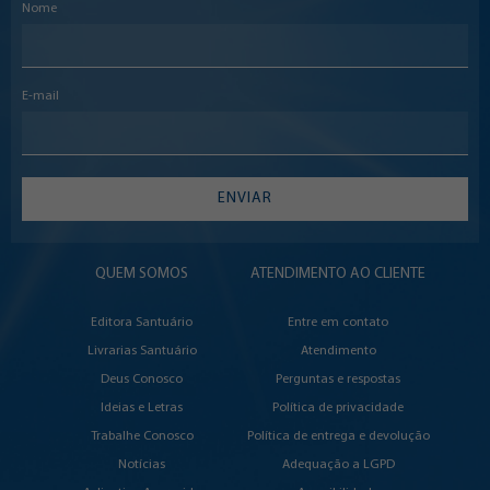
Nome
E-mail
ENVIAR
QUEM SOMOS
ATENDIMENTO AO CLIENTE
Editora Santuário
Entre em contato
Livrarias Santuário
Atendimento
Deus Conosco
Perguntas e respostas
Ideias e Letras
Política de privacidade
Trabalhe Conosco
Política de entrega e devolução
Notícias
Adequação a LGPD