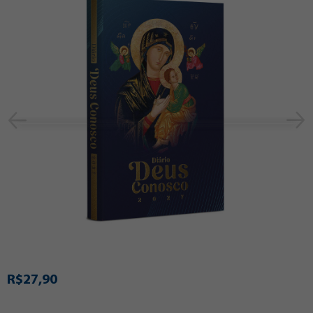
R$27,90