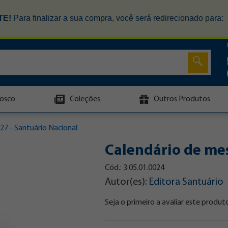
TE!
Para finalizar a sua compra, você será redirecionado para:
osco
Coleções
Outros Produtos
27 - Santuário Nacional
Calendário de mes
Cód.: 3.05.01.0024
Autor(es):
Editora Santuário
Seja o primeiro a avaliar este produt