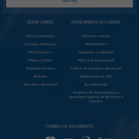
ENVIAR
QUEM SOMOS
ATENDIMENTO AO CLIENTE
Editora Santuário
Entre em contato
Livrarias Santuário
Atendimento
Deus Conosco
Perguntas e respostas
Ideias e Letras
Política de privacidade
Trabalhe Conosco
Política de entrega e devolução
Notícias
Adequação a LGPD
Aplicativo Aparecida
Acessibilidade
Relatório de Transparência e
Igualdade Salarial de Mulheres e
Homens
FORMAS DE PAGAMENTO