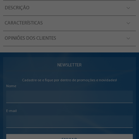
DESCRIÇÃO
CARACTERÍSTICAS
OPINIÕES DOS CLIENTES
NEWSLETTER
Cadastre-se e fique por dentro de promoções e novidades!
Nome
E-mail