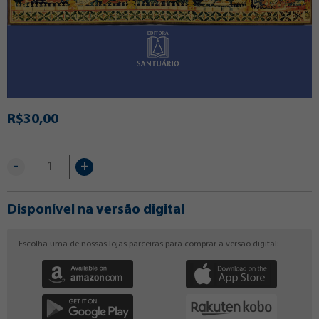
R$30,00
-
+
Disponível na versão digital
Escolha uma de nossas lojas parceiras para comprar a versão digital: