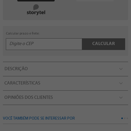
Calcular prazo e frete:
CALCULAR
DESCRIÇÃO
CARACTERÍSTICAS
OPINIÕES DOS CLIENTES
VOCÊ TAMBÉM PODE SE INTERESSAR POR