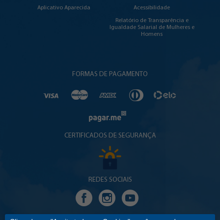
Aplicativo Aparecida
Acessibilidade
Relatório de Transparência e
Igualdade Salarial de Mulheres e
Homens
FORMAS DE PAGAMENTO
CERTIFICADOS DE SEGURANÇA
REDES SOCIAIS