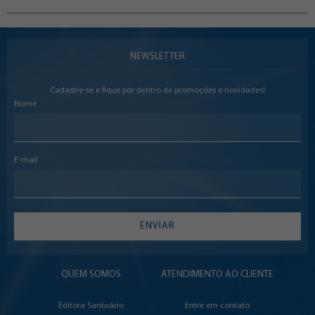
NEWSLETTER
Cadastre-se e fique por dentro de promoções e novidades!
Nome
E-mail
ENVIAR
QUEM SOMOS
ATENDIMENTO AO CLIENTE
Editora Santuário
Entre em contato