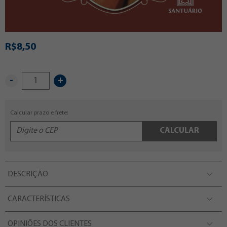
R$8,50
-
+
Calcular prazo e frete:
CALCULAR
DESCRIÇÃO
CARACTERÍSTICAS
OPINIÕES DOS CLIENTES