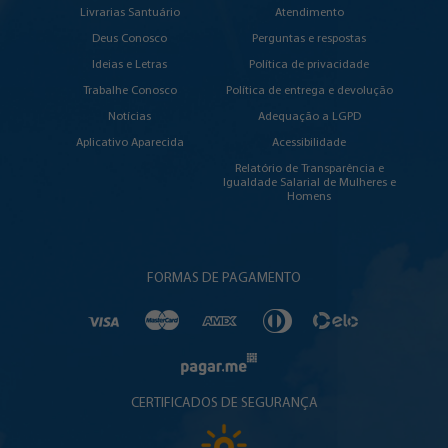
Livrarias Santuário
Atendimento
Deus Conosco
Perguntas e respostas
Ideias e Letras
Política de privacidade
Trabalhe Conosco
Política de entrega e devolução
Notícias
Adequação a LGPD
Aplicativo Aparecida
Acessibilidade
Relatório de Transparência e
Igualdade Salarial de Mulheres e
Homens
FORMAS DE PAGAMENTO
CERTIFICADOS DE SEGURANÇA