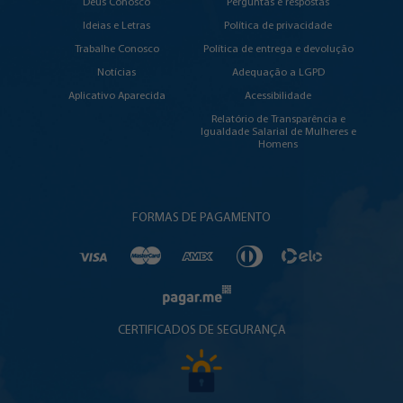
Deus Conosco
Perguntas e respostas
Ideias e Letras
Política de privacidade
Trabalhe Conosco
Política de entrega e devolução
Notícias
Adequação a LGPD
Aplicativo Aparecida
Acessibilidade
Relatório de Transparência e
Igualdade Salarial de Mulheres e
Homens
FORMAS DE PAGAMENTO
CERTIFICADOS DE SEGURANÇA