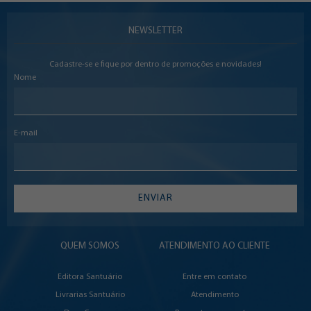
NEWSLETTER
Cadastre-se e fique por dentro de promoções e novidades!
Nome
E-mail
ENVIAR
QUEM SOMOS
ATENDIMENTO AO CLIENTE
Editora Santuário
Entre em contato
Livrarias Santuário
Atendimento