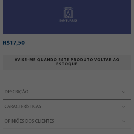
R$17,50
AVISE-ME QUANDO ESTE PRODUTO VOLTAR AO
ESTOQUE
DESCRIÇÃO
CARACTERÍSTICAS
OPINIÕES DOS CLIENTES