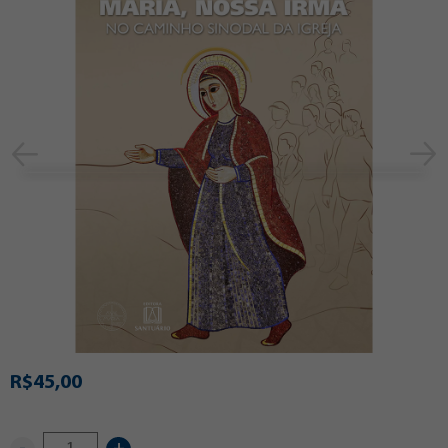
R$45,00