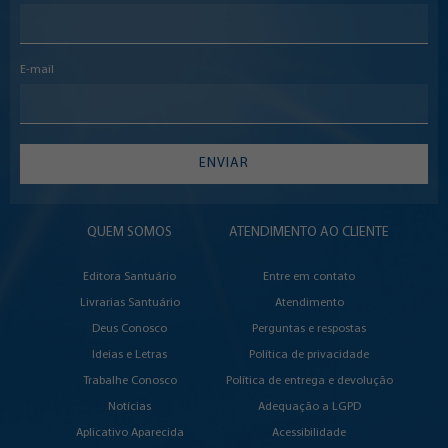
E-mail
ENVIAR
QUEM SOMOS
ATENDIMENTO AO CLIENTE
Editora Santuário
Entre em contato
Livrarias Santuário
Atendimento
Deus Conosco
Perguntas e respostas
Ideias e Letras
Política de privacidade
Trabalhe Conosco
Política de entrega e devolução
Notícias
Adequação a LGPD
Aplicativo Aparecida
Acessibilidade