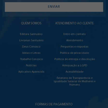
ENVIAR
QUEM SOMOS
ATENDIMENTO AO CLIENTE
Editora Santuário
Entre em contato
Livrarias Santuário
Atendimento
Deus Conosco
Perguntas e respostas
Ideias e Letras
Política de privacidade
Trabalhe Conosco
Política de entrega e devolução
Notícias
Adequação a LGPD
Aplicativo Aparecida
Acessibilidade
Relatório de Transparência e
Igualdade Salarial de Mulheres e
Homens
FORMAS DE PAGAMENTO