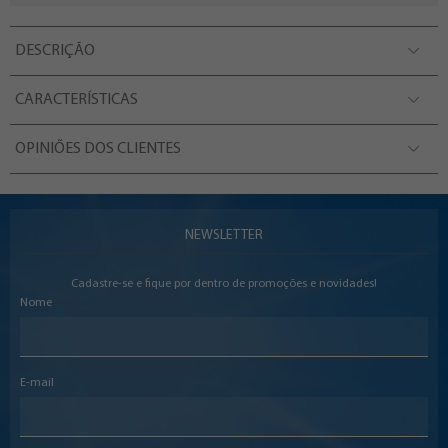
DESCRIÇÃO
CARACTERÍSTICAS
OPINIÕES DOS CLIENTES
NEWSLETTER
Cadastre-se e fique por dentro de promoções e novidades!
Nome
E-mail