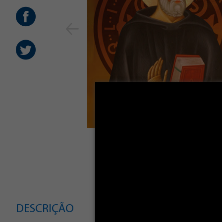
DESCRIÇÃO
CARACTERÍSTIC