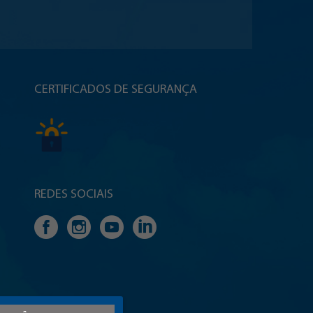
CERTIFICADOS DE SEGURANÇA
REDES SOCIAIS