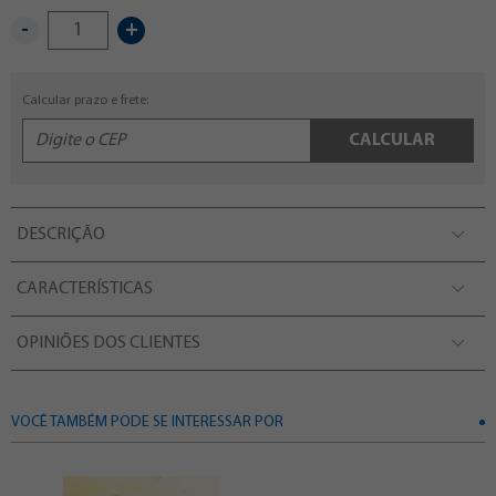
-
+
Calcular prazo e frete:
CALCULAR
DESCRIÇÃO
CARACTERÍSTICAS
OPINIÕES DOS CLIENTES
VOCÊ TAMBÉM PODE SE INTERESSAR POR