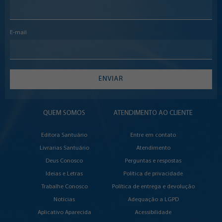
E-mail
ENVIAR
QUEM SOMOS
ATENDIMENTO AO CLIENTE
Editora Santuário
Entre em contato
Livrarias Santuário
Atendimento
Deus Conosco
Perguntas e respostas
Ideias e Letras
Política de privacidade
Trabalhe Conosco
Política de entrega e devolução
Notícias
Adequação a LGPD
Aplicativo Aparecida
Acessibilidade