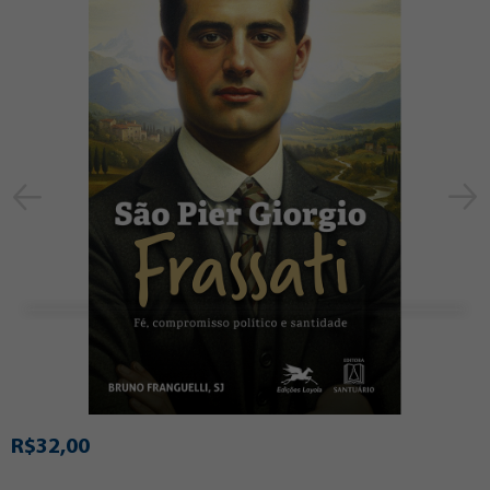
R$32,00