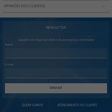
OPINIÕES DOS CLIENTES
NEWSLETTER
Cadastre-se e fique por dentro de promoções e novidades!
Nome
E-mail
ENVIAR
QUEM SOMOS
ATENDIMENTO AO CLIENTE