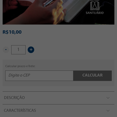
R$10,00
-
+
Calcular prazo e frete:
CALCULAR
DESCRIÇÃO
CARACTERÍSTICAS