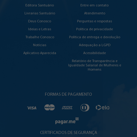
Editora Santuário
Entre em contato
Livrarias Santuário
Atendimento
Deus Conosco
Perguntas e respostas
Ideias e Letras
Política de privacidade
Trabalhe Conosco
Política de entrega e devolução
Notícias
Adequação a LGPD
Aplicativo Aparecida
Acessibilidade
Relatório de Transparência e
Igualdade Salarial de Mulheres e
Homens
FORMAS DE PAGAMENTO
CERTIFICADOS DE SEGURANÇA