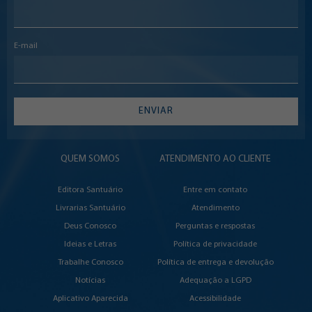
E-mail
ENVIAR
QUEM SOMOS
ATENDIMENTO AO CLIENTE
Editora Santuário
Entre em contato
Livrarias Santuário
Atendimento
Deus Conosco
Perguntas e respostas
Ideias e Letras
Política de privacidade
Trabalhe Conosco
Política de entrega e devolução
Notícias
Adequação a LGPD
Aplicativo Aparecida
Acessibilidade