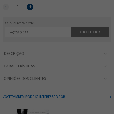
-
+
Calcular prazo e frete:
CALCULAR
DESCRIÇÃO
CARACTERÍSTICAS
OPINIÕES DOS CLIENTES
VOCÊ TAMBÉM PODE SE INTERESSAR POR