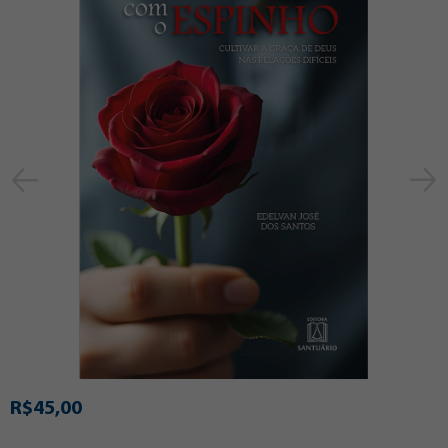
R$45,00