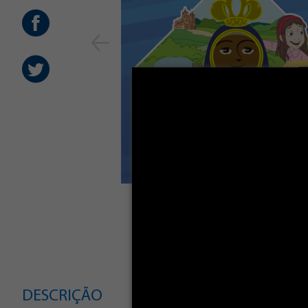
DESCRIÇÃO
CARACTERÍSTIC