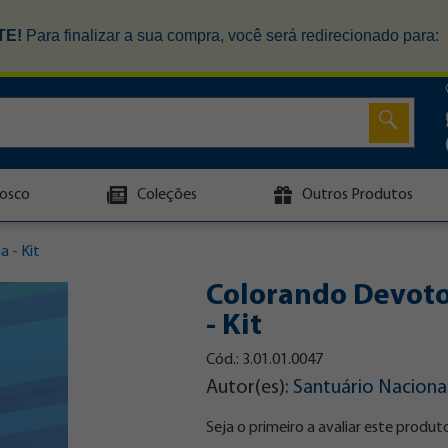
TE!
Para finalizar a sua compra, você será redirecionado para:
osco
Coleções
Outros Produtos
 - Kit
Colorando Devoto
- Kit
Cód.: 3.01.01.0047
Autor(es):
Santuário Naciona
Seja o primeiro a avaliar este produt