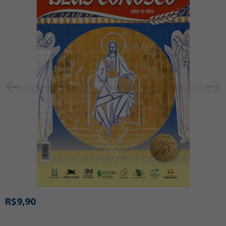
R$9,90