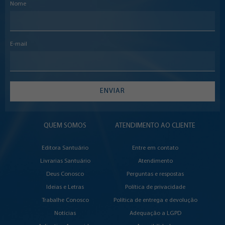
Nome
E-mail
ENVIAR
QUEM SOMOS
ATENDIMENTO AO CLIENTE
Editora Santuário
Entre em contato
Livrarias Santuário
Atendimento
Deus Conosco
Perguntas e respostas
Ideias e Letras
Política de privacidade
Trabalhe Conosco
Política de entrega e devolução
Notícias
Adequação a LGPD