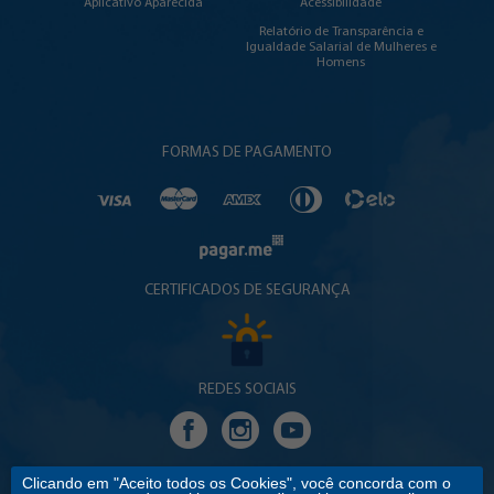
Aplicativo Aparecida
Acessibilidade
Relatório de Transparência e
Igualdade Salarial de Mulheres e
Homens
FORMAS DE PAGAMENTO
CERTIFICADOS DE SEGURANÇA
REDES SOCIAIS
Clicando em "Aceito todos os Cookies", você concorda com o