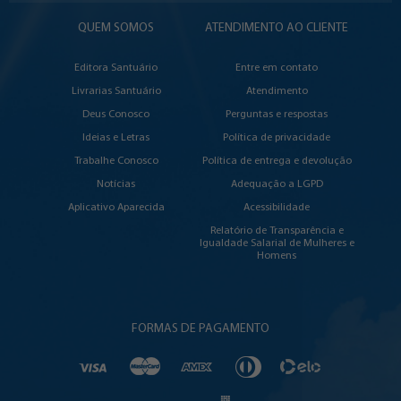
QUEM SOMOS
ATENDIMENTO AO CLIENTE
Editora Santuário
Entre em contato
Livrarias Santuário
Atendimento
Deus Conosco
Perguntas e respostas
Ideias e Letras
Política de privacidade
Trabalhe Conosco
Política de entrega e devolução
Notícias
Adequação a LGPD
Aplicativo Aparecida
Acessibilidade
Relatório de Transparência e
Igualdade Salarial de Mulheres e
Homens
FORMAS DE PAGAMENTO