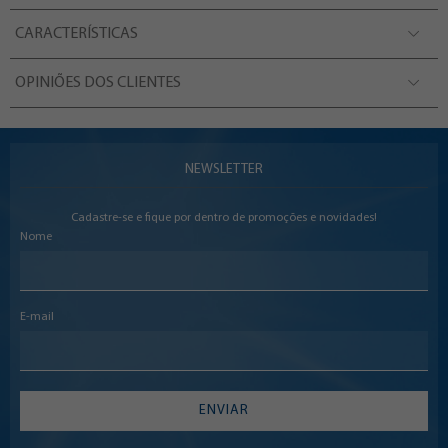
CARACTERÍSTICAS
OPINIÕES DOS CLIENTES
NEWSLETTER
Cadastre-se e fique por dentro de promoções e novidades!
Nome
E-mail
ENVIAR