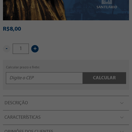
R$8,00
-
+
Calcular prazo e frete:
CALCULAR
DESCRIÇÃO
CARACTERÍSTICAS