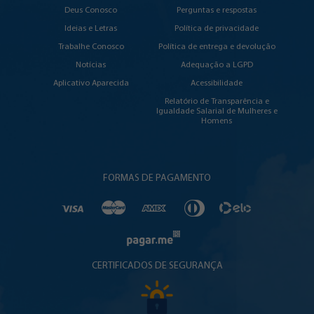
Deus Conosco
Perguntas e respostas
Ideias e Letras
Política de privacidade
Trabalhe Conosco
Política de entrega e devolução
Notícias
Adequação a LGPD
Aplicativo Aparecida
Acessibilidade
Relatório de Transparência e
Igualdade Salarial de Mulheres e
Homens
FORMAS DE PAGAMENTO
CERTIFICADOS DE SEGURANÇA