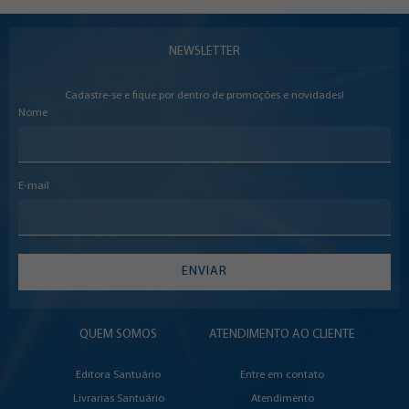
NEWSLETTER
Cadastre-se e fique por dentro de promoções e novidades!
Nome
E-mail
ENVIAR
QUEM SOMOS
ATENDIMENTO AO CLIENTE
Editora Santuário
Entre em contato
Livrarias Santuário
Atendimento