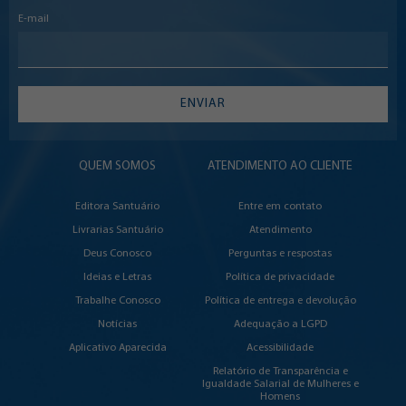
E-mail
ENVIAR
QUEM SOMOS
ATENDIMENTO AO CLIENTE
Editora Santuário
Entre em contato
Livrarias Santuário
Atendimento
Deus Conosco
Perguntas e respostas
Ideias e Letras
Política de privacidade
Trabalhe Conosco
Política de entrega e devolução
Notícias
Adequação a LGPD
Aplicativo Aparecida
Acessibilidade
Relatório de Transparência e
Igualdade Salarial de Mulheres e
Homens