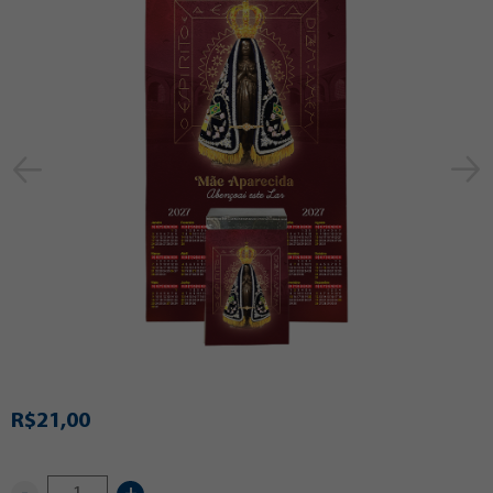
R$21,00